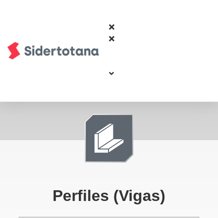
Perfiles (Vigas)