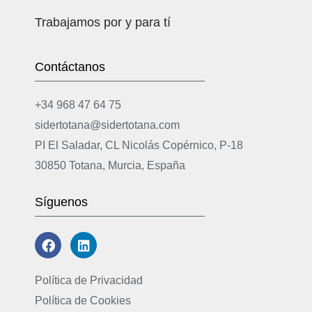
Trabajamos por y para tí
Contáctanos
+34 968 47 64 75
sidertotana@sidertotana.com
PI El Saladar, CL Nicolás Copérnico, P-18
30850 Totana, Murcia, España
Síguenos
Política de Privacidad
Política de Cookies