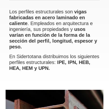
Los perfiles estructurales son
vigas
fabricadas en acero laminado en
caliente
. Empleados en arquitectura e
ingeniería, sus propiedades y
usos
varían en función de la forma de la
sección del perfil, longitud, espesor y
peso.
En Sidertotana distribuimos los siguientes
perfiles estructurales:
IPE, IPN, HEB,
HEA, HEM y UPN.