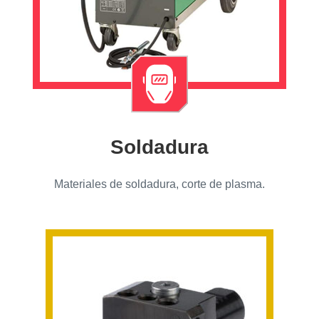
Soldadura
Materiales de soldadura, corte de plasma.