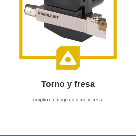
Torno y fresa
Amplio catálogo en torno y fresa.