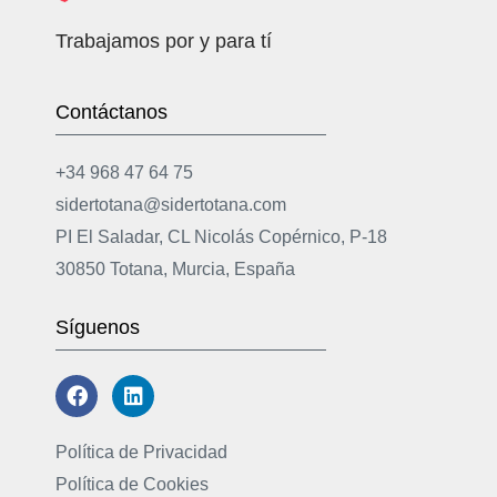
Trabajamos por y para tí
Contáctanos
+34 968 47 64 75
sidertotana@sidertotana.com
PI El Saladar, CL Nicolás Copérnico, P-18
30850 Totana, Murcia, España
Síguenos
Política de Privacidad
Política de Cookies