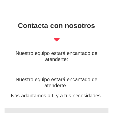
Contacta con nosotros
Nuestro equipo estará encantado de
atenderte:
Nuestro equipo estará encantado de
atenderte.
Nos adaptamos a ti y a tus necesidades.