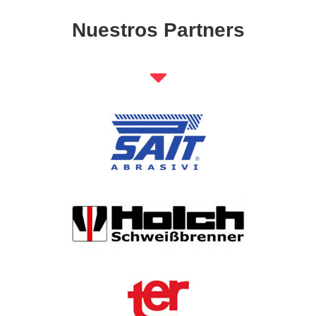
Nuestros Partners