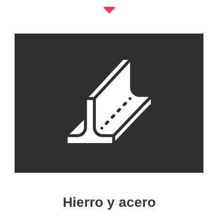
Hierro y acero