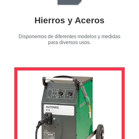
Hierros y Aceros
Disponemos de diferentes modelos y medidas
para diversos usos.