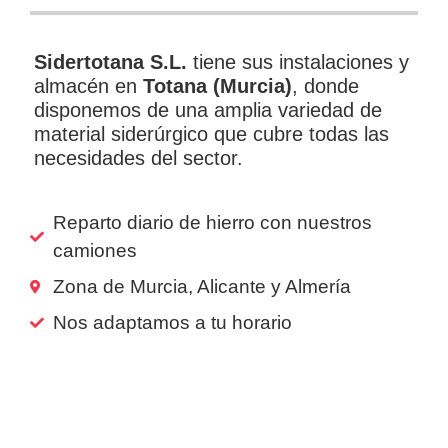
Sidertotana S.L.
tiene sus instalaciones y
almacén en
Totana (Murcia)
, donde
disponemos de una amplia variedad de
material siderúrgico que cubre todas las
necesidades del sector.
Reparto diario de hierro con nuestros
camiones
Zona de Murcia, Alicante y Almería
Nos adaptamos a tu horario