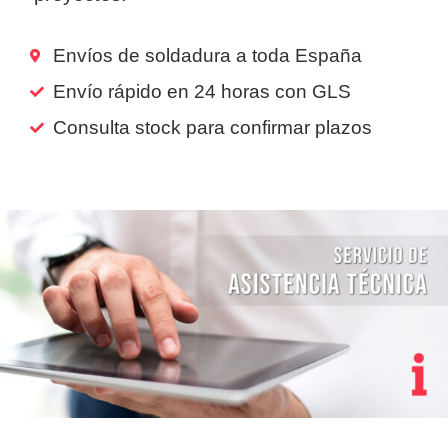
Envíos de soldadura a toda España
Envío rápido en 24 horas con GLS
Consulta stock para confirmar plazos