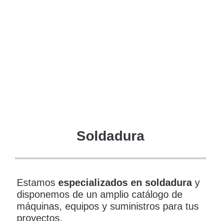
Soldadura
Estamos
especializados en soldadura
y
disponemos de un amplio catálogo de
máquinas, equipos y suministros para tus
proyectos.