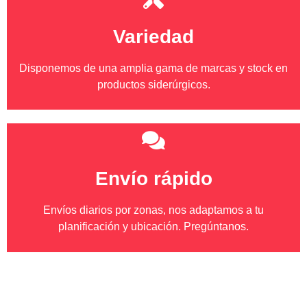
Variedad
Disponemos de una amplia gama de marcas y stock en
productos siderúrgicos.
Envío rápido
Envíos diarios por zonas, nos adaptamos a tu
planificación y ubicación. Pregúntanos.