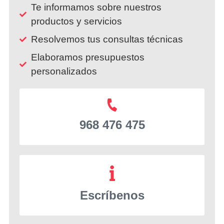
Te informamos sobre nuestros
productos y servicios
Resolvemos tus consultas técnicas
Elaboramos presupuestos
personalizados
968 476 475
Escríbenos