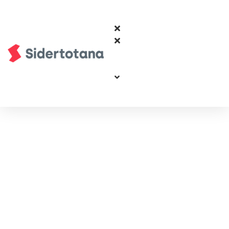
Asistencia
Técnica en