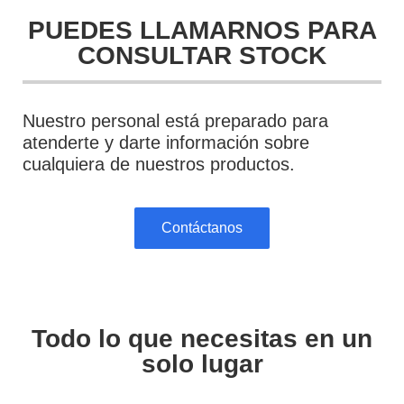
PUEDES LLAMARNOS PARA
CONSULTAR STOCK
Nuestro personal está preparado para
atenderte y darte información sobre
cualquiera de nuestros productos.
Contáctanos
Todo lo que necesitas en un
solo lugar