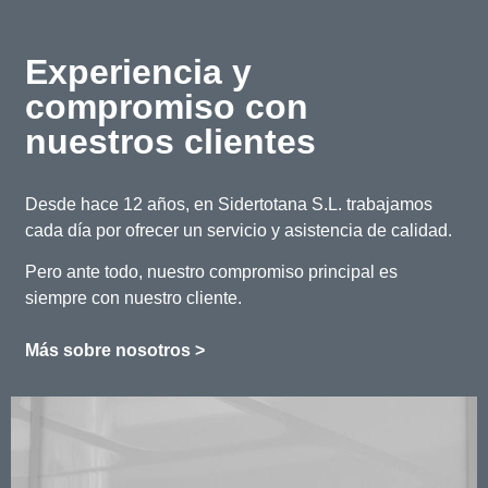
Experiencia y
compromiso con
nuestros clientes
Desde hace 12 años, en Sidertotana S.L. trabajamos
cada día por ofrecer un servicio y asistencia de calidad.
Pero ante todo, nuestro compromiso principal es
siempre con nuestro cliente.
Más sobre nosotros >